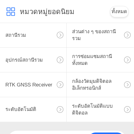
หมวดหมู่ยอดนิยม
ทั้งหมด
ส่วนต่าง ๆ ของสถานี
สถานีรวม
รวม
การซ่อมแซมสถานี
อุปกรณ์สถานีรวม
ทั้งหมด
กล้องวัดมุมดิจิตอล
RTK GNSS Receiver
อิเล็กทรอนิกส์
ระดับอัตโนมัติแบบ
ระดับอัตโนมัติ
ดิจิตอล