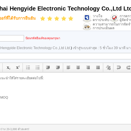
ai Hengyide Electronic Technology Co.,Ltd Lt
วางใจ
การตร
ร์ที่ได้รับการยืนยัน
ตราประทับ
ผู้จัดจ
ความสามารถในการจัดจ
การประเมินผล
ป้อนรหัสอีเมล์ของคุณกรุณา
Hengyide Electronic Technology Co.,Ltd Ltd.
)
เข้าสู่ระบบล่าสุด : 5 ชั่วโมง 39 นาที ม
ว่าง 20-3,000 ตัวละคร!