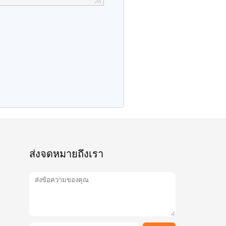
ส่งจดหมายถึงเรา