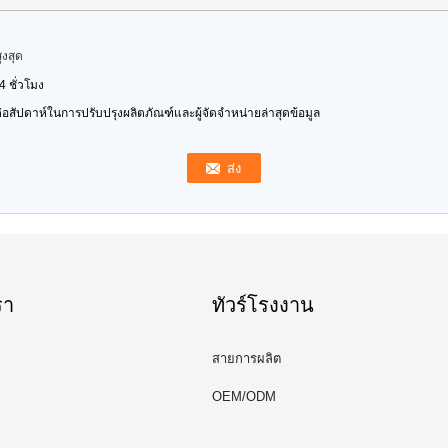
งสุด
 ชั่วโมง
งต่อสัปดาห์ในการปรับปรุงผลิตภัณฑ์และผู้จัดจำหน่ายล่าสุดข้อมูล
รา
ทัวร์โรงงาน
สายการผลิต
OEM/ODM