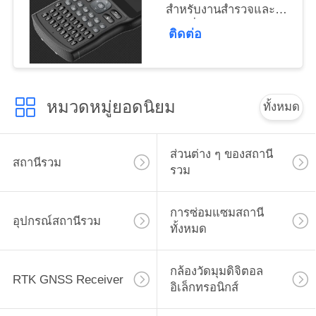
สำหรับงานสำรวจและทำ
แผนที่
ติดต่อ
หมวดหมู่ยอดนิยม
ทั้งหมด
ส่วนต่าง ๆ ของสถานี
สถานีรวม
รวม
การซ่อมแซมสถานี
อุปกรณ์สถานีรวม
ทั้งหมด
กล้องวัดมุมดิจิตอล
RTK GNSS Receiver
อิเล็กทรอนิกส์