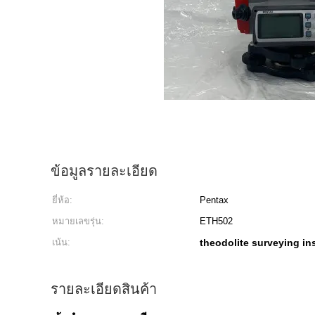
ข้อมูลรายละเอียด
ยี่ห้อ:
Pentax
หมายเลขรุ่น:
ETH502
เน้น:
theodolite surveying in
รายละเอียดสินค้า