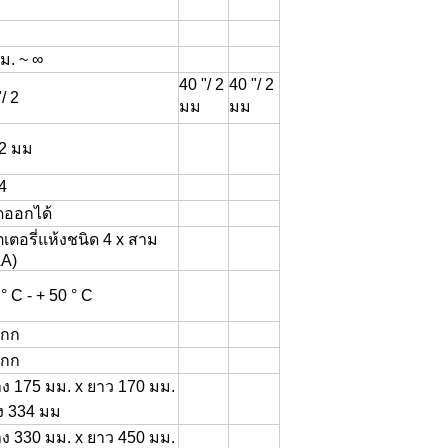
 ม. ~ ∞
40 "/ 2
40 "/ 2
/ 2
มม
มม
/ 2 มม
4
ออกได้
เตอรี่แห้งชนิด 4 x สาม
A)
 ° C - + 50 ° C
 กก
 กก
าง 175 มม. x ยาว 170 มม.
ูง 334 มม
าง 330 มม. x ยาว 450 มม.