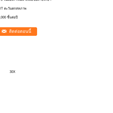
/T ตะวันตกสหภาพ
,000 ชิ้นต่อปี
ติดต่อตอนนี้
30X