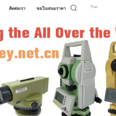
Thai
ติดต่อเรา
ขอใบเสนอราคา