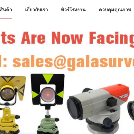
สินค้า
เกี่ยวกับเรา
ทัวร์โรงงาน
ควบคุมคุณภาพ