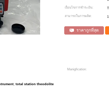
เงื่อนไขการชำระเงิน:
T
สามารถในการผลิต:
1
ราคาถูกที่สุด
Manigfication:
strument
total station theodolite
,