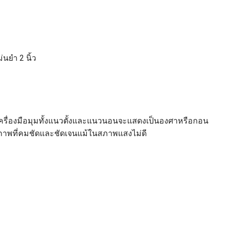
นยำ 2 นิ้ว
งเครื่องมือมุมทั้งแนวตั้งและแนวนอนจะแสดงเป็นองศาหรือกอน
ให้ภาพที่คมชัดและชัดเจนแม้ในสภาพแสงไม่ดี